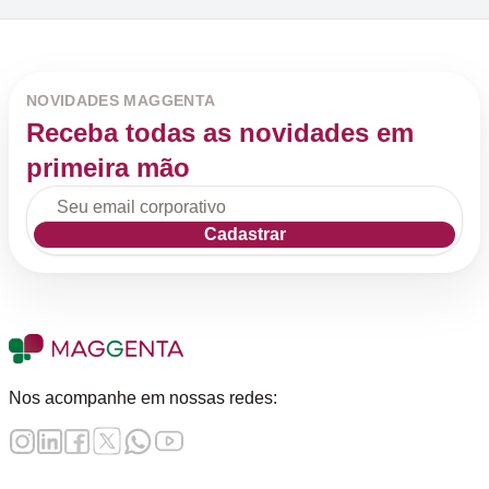
NOVIDADES MAGGENTA
Receba todas as novidades em
primeira mão
Cadastrar
Nos acompanhe em nossas redes: