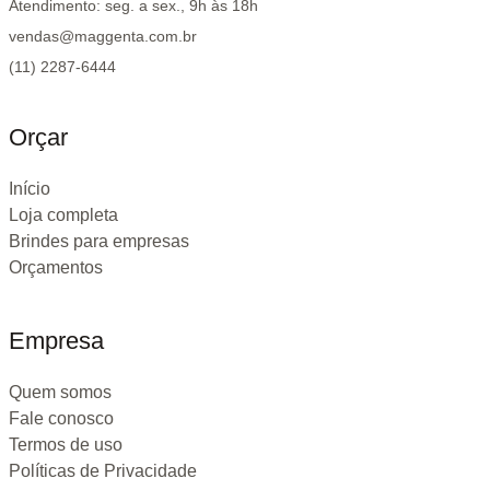
Atendimento: seg. a sex., 9h às 18h
vendas@maggenta.com.br
(11) 2287-6444
Orçar
Início
Loja completa
Brindes para empresas
Orçamentos
Empresa
Quem somos
Fale conosco
Termos de uso
Políticas de Privacidade