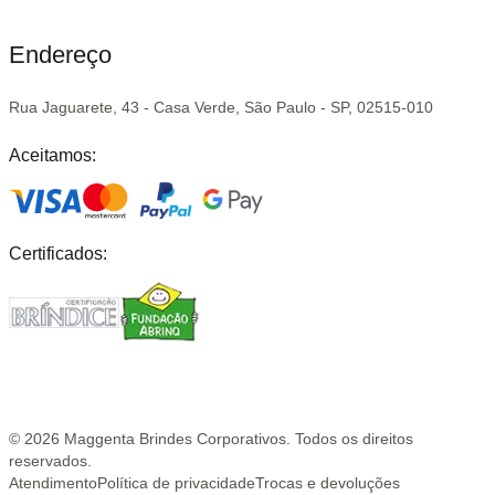
Endereço
Rua Jaguarete, 43 - Casa Verde, São Paulo - SP, 02515-010
Aceitamos:
Certificados:
©
2026
Maggenta Brindes Corporativos. Todos os direitos
reservados.
Atendimento
Política de privacidade
Trocas e devoluções