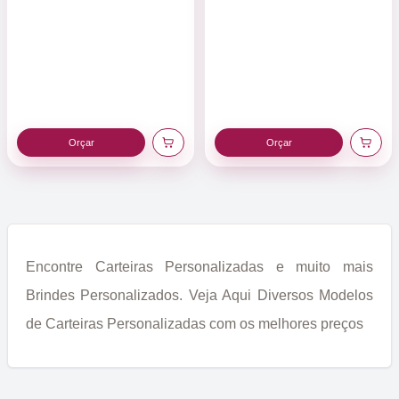
Orçar
Orçar
Encontre Carteiras Personalizadas e muito mais
Brindes Personalizados. Veja Aqui Diversos Modelos
de Carteiras Personalizadas com os melhores preços