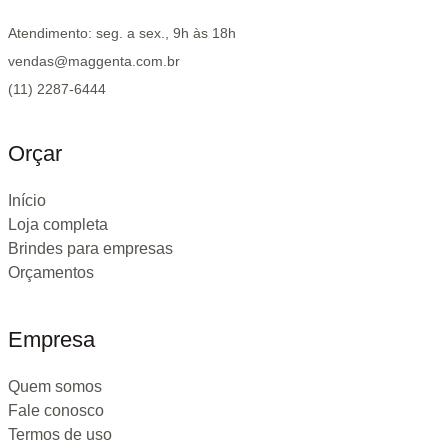
Atendimento: seg. a sex., 9h às 18h
vendas@maggenta.com.br
(11) 2287-6444
Orçar
Início
Loja completa
Brindes para empresas
Orçamentos
Empresa
Quem somos
Fale conosco
Termos de uso