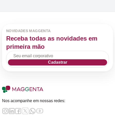
NOVIDADES MAGGENTA
Receba todas as novidades em
primeira mão
Cadastrar
Nos acompanhe em nossas redes: