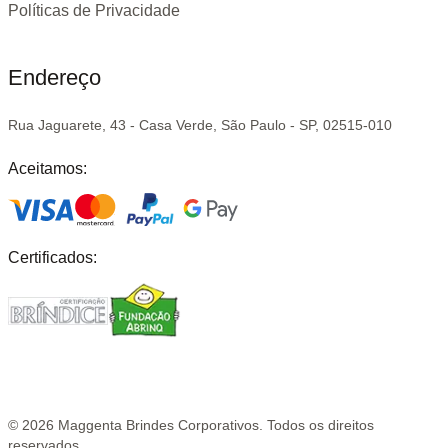
Políticas de Privacidade
Endereço
Rua Jaguarete, 43 - Casa Verde, São Paulo - SP, 02515-010
Aceitamos:
Certificados:
©
2026
Maggenta Brindes Corporativos. Todos os direitos
reservados.