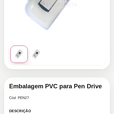
Embalagem PVC para Pen Drive
Cód:
PEN27
DESCRIÇÃO