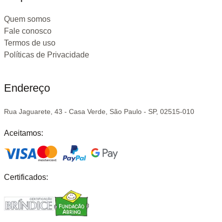
Quem somos
Fale conosco
Termos de uso
Políticas de Privacidade
Endereço
Rua Jaguarete, 43 - Casa Verde, São Paulo - SP, 02515-010
Aceitamos:
Certificados: