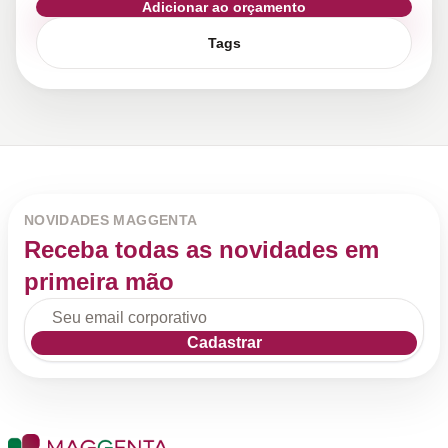
Adicionar ao orçamento
Tags
NOVIDADES MAGGENTA
Receba todas as novidades em
primeira mão
Cadastrar