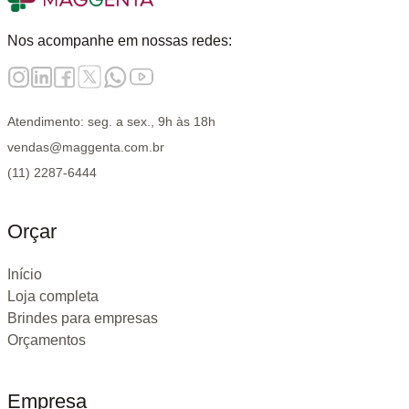
Nos acompanhe em nossas redes:
Atendimento: seg. a sex., 9h às 18h
vendas@maggenta.com.br
(11) 2287-6444
Orçar
Início
Loja completa
Brindes para empresas
Orçamentos
Empresa