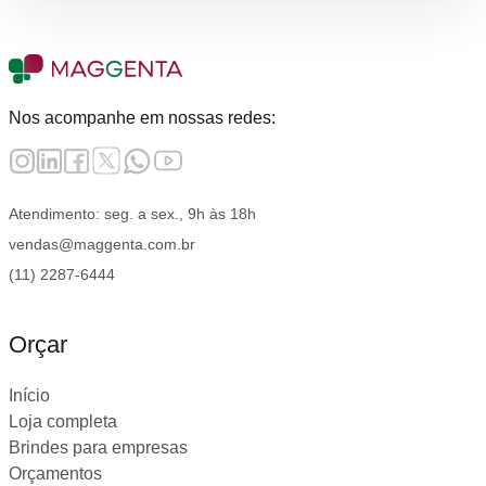
Nos acompanhe em nossas redes:
Atendimento: seg. a sex., 9h às 18h
vendas@maggenta.com.br
(11) 2287-6444
Orçar
Início
Loja completa
Brindes para empresas
Orçamentos