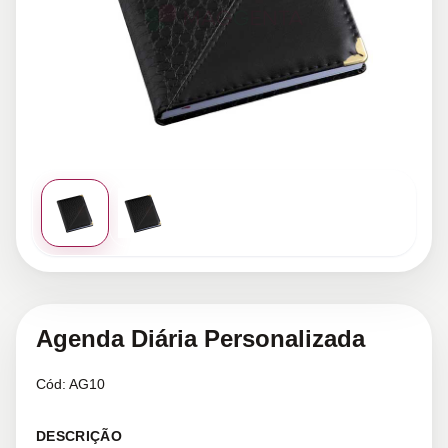
Agenda Diária Personalizada
Cód:
AG10
DESCRIÇÃO