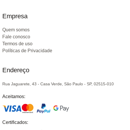
Empresa
Quem somos
Fale conosco
Termos de uso
Políticas de Privacidade
Endereço
Rua Jaguarete, 43 - Casa Verde, São Paulo - SP, 02515-010
Aceitamos:
Certificados: