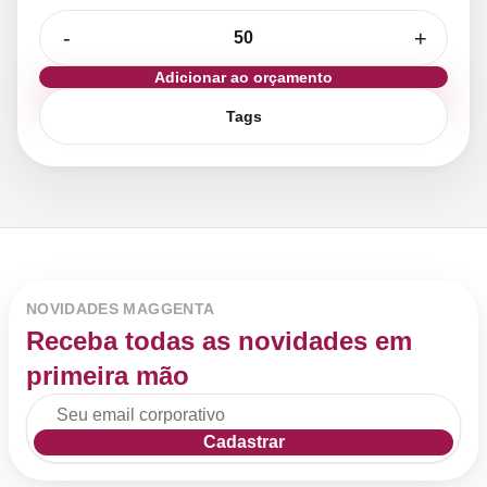
-
+
Adicionar ao orçamento
Tags
NOVIDADES MAGGENTA
Receba todas as novidades em
primeira mão
Cadastrar