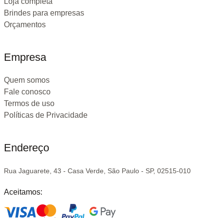
Loja completa
Brindes para empresas
Orçamentos
Empresa
Quem somos
Fale conosco
Termos de uso
Políticas de Privacidade
Endereço
Rua Jaguarete, 43 - Casa Verde, São Paulo - SP, 02515-010
Aceitamos: