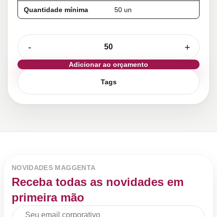
Quantidade mínima
50 un
-
+
Adicionar ao orçamento
Tags
NOVIDADES MAGGENTA
Receba todas as novidades em
primeira mão