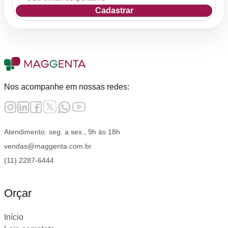
Cadastrar
Nos acompanhe em nossas redes:
Atendimento: seg. a sex., 9h às 18h
vendas@maggenta.com.br
(11) 2287-6444
Orçar
Início