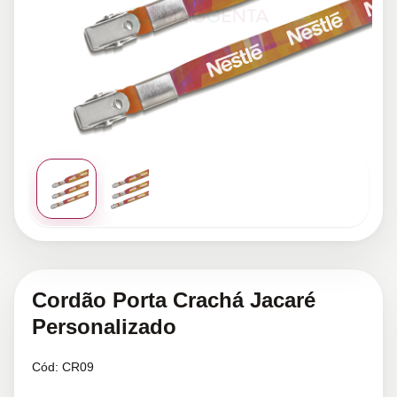
Cordão Porta Crachá Jacaré
Personalizado
Cód:
CR09