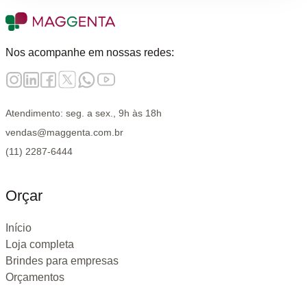
Nos acompanhe em nossas redes:
Atendimento: seg. a sex., 9h às 18h
vendas@maggenta.com.br
(11) 2287-6444
Orçar
Início
Loja completa
Brindes para empresas
Orçamentos