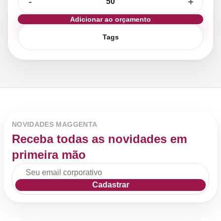
-
+
Adicionar ao orçamento
Tags
NOVIDADES MAGGENTA
Receba todas as novidades em
primeira mão
Cadastrar