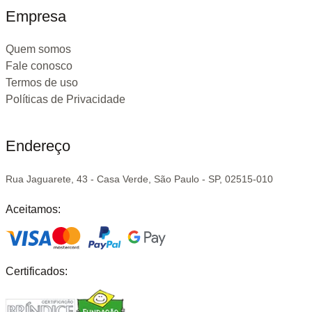
Empresa
Quem somos
Fale conosco
Termos de uso
Políticas de Privacidade
Endereço
Rua Jaguarete, 43 - Casa Verde, São Paulo - SP, 02515-010
Aceitamos:
Certificados: