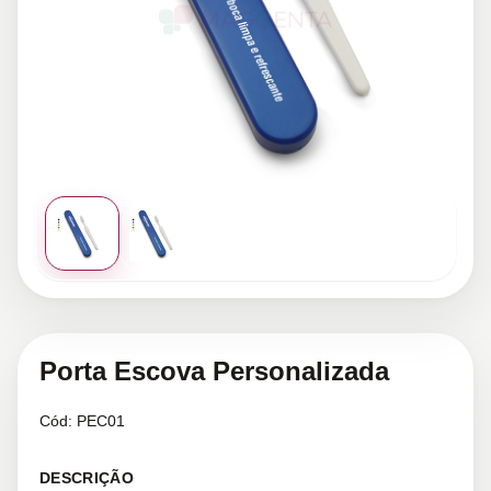
Porta Escova Personalizada
Cód:
PEC01
DESCRIÇÃO