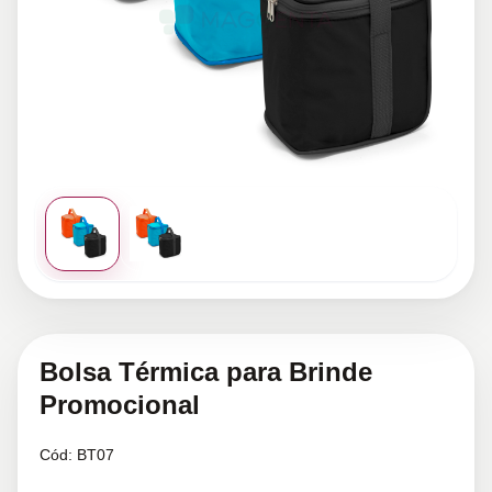
Bolsa Térmica para Brinde
Promocional
Cód:
BT07