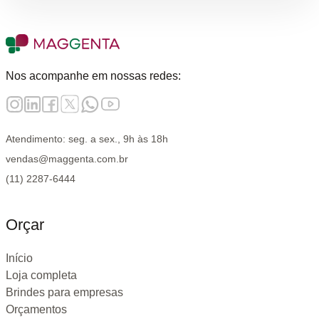
Nos acompanhe em nossas redes:
Atendimento: seg. a sex., 9h às 18h
vendas@maggenta.com.br
(11) 2287-6444
Orçar
Início
Loja completa
Brindes para empresas
Orçamentos