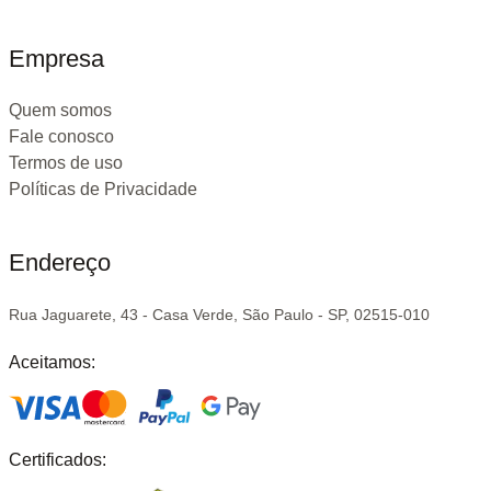
Empresa
Quem somos
Fale conosco
Termos de uso
Políticas de Privacidade
Endereço
Rua Jaguarete, 43 - Casa Verde, São Paulo - SP, 02515-010
Aceitamos:
Certificados: