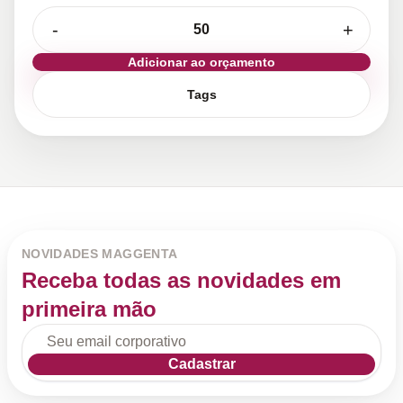
-
+
Adicionar ao orçamento
Tags
NOVIDADES MAGGENTA
Receba todas as novidades em
primeira mão
Cadastrar