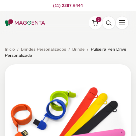
(11) 2287-6444
0
Inicio
/
Brindes Personalizados
/
Brinde
/
Pulseira Pen Drive
Personalizada