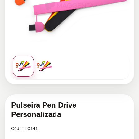
Pulseira Pen Drive
Personalizada
Cód:
TEC141