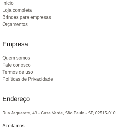
Início
Loja completa
Brindes para empresas
Orçamentos
Empresa
Quem somos
Fale conosco
Termos de uso
Políticas de Privacidade
Endereço
Rua Jaguarete, 43 - Casa Verde, São Paulo - SP, 02515-010
Aceitamos: