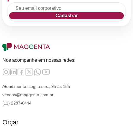
Cadastrar
Nos acompanhe em nossas redes:
Atendimento: seg. a sex., 9h às 18h
vendas@maggenta.com.br
(11) 2287-6444
Orçar