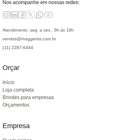
Nos acompanhe em nossas redes:
Atendimento: seg. a sex., 9h às 18h
vendas@maggenta.com.br
(11) 2287-6444
Orçar
Início
Loja completa
Brindes para empresas
Orçamentos
Empresa