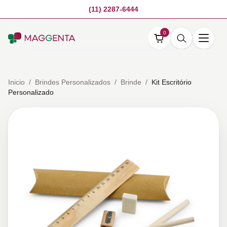
(11) 2287-6444
0
Inicio
/
Brindes Personalizados
/
Brinde
/
Kit Escritório
Personalizado