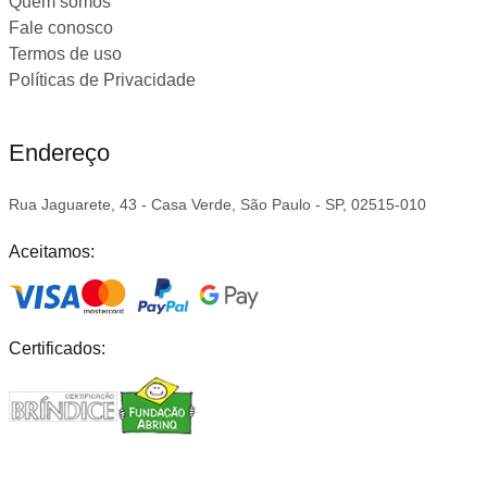
Quem somos
Fale conosco
Termos de uso
Políticas de Privacidade
Endereço
Rua Jaguarete, 43 - Casa Verde, São Paulo - SP, 02515-010
Aceitamos:
Certificados: