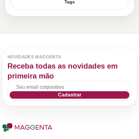
Tags
NOVIDADES MAGGENTA
Receba todas as novidades em
primeira mão
Cadastrar