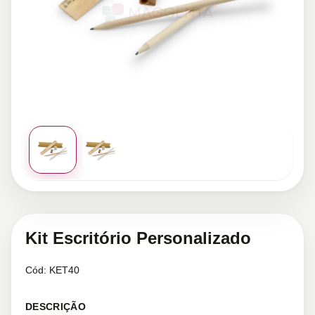
Kit Escritório Personalizado
Cód:
KET40
DESCRIÇÃO