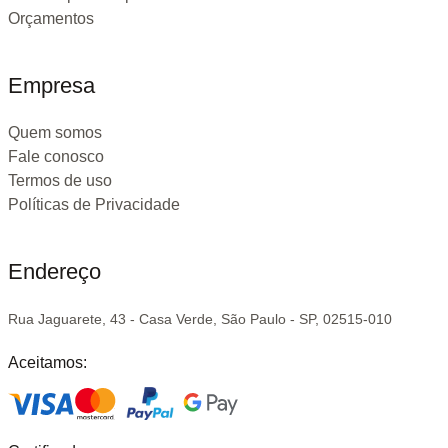
Orçamentos
Empresa
Quem somos
Fale conosco
Termos de uso
Políticas de Privacidade
Endereço
Rua Jaguarete, 43 - Casa Verde, São Paulo - SP, 02515-010
Aceitamos: