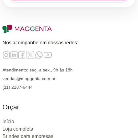
Nos acompanhe em nossas redes:
Atendimento: seg. a sex., 9h às 18h
vendas@maggenta.com.br
(11) 2287-6444
Orçar
Início
Loja completa
Brindes para empresas