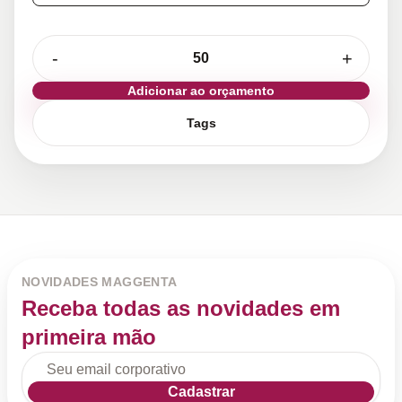
-
+
Adicionar ao orçamento
Tags
NOVIDADES MAGGENTA
Receba todas as novidades em
primeira mão
Cadastrar