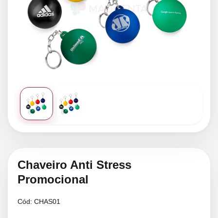
Chaveiro Anti Stress
Promocional
Cód:
CHAS01