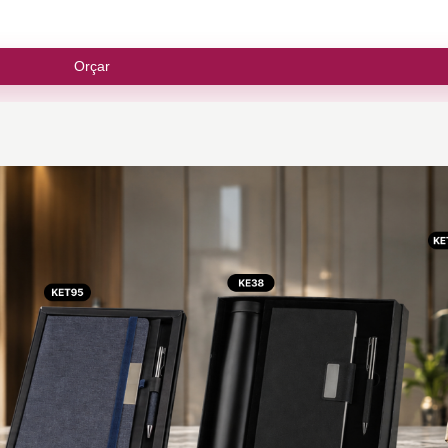
Orçar