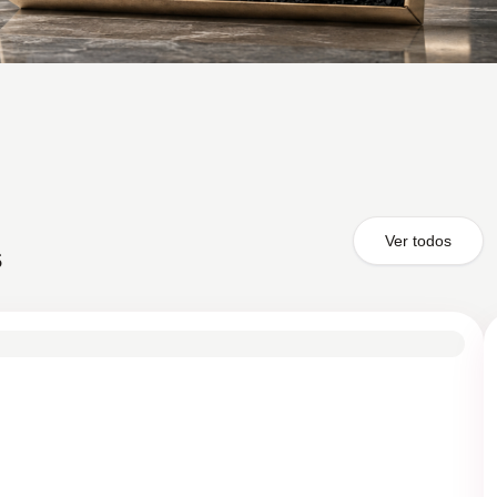
Ver todos
s