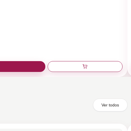
Ver todos