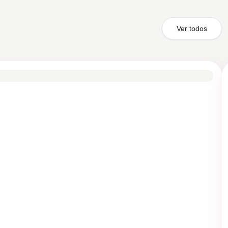
Ver todos