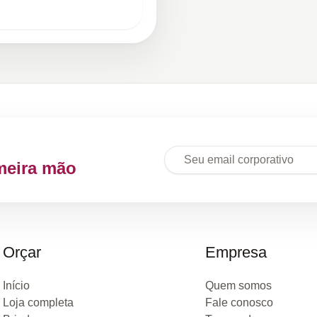
meira mão
Orçar
Empresa
Início
Quem somos
Loja completa
Fale conosco