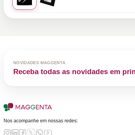
NOVIDADES MAGGENTA
Receba todas as novidades em pri
Nos acompanhe em nossas redes: