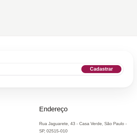
Cadastrar
Endereço
Rua Jaguarete, 43 - Casa Verde, São Paulo -
SP, 02515-010