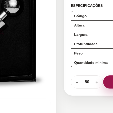
ESPECIFICAÇÕES
Código
Altura
Largura
Profundidade
Peso
Quantidade mínima
-
+