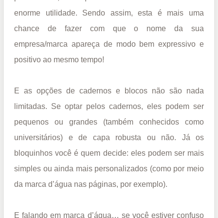
enorme utilidade. Sendo assim, esta é mais uma
chance de fazer com que o nome da sua
empresa/marca apareça de modo bem expressivo e
positivo ao mesmo tempo!
E as opções de cadernos e blocos não são nada
limitadas. Se optar pelos cadernos, eles podem ser
pequenos ou grandes (também conhecidos como
universitários) e de capa robusta ou não. Já os
bloquinhos você é quem decide: eles podem ser mais
simples ou ainda mais personalizados (como por meio
da marca d’água nas páginas, por exemplo).
E falando em marca d’água… se você estiver confuso