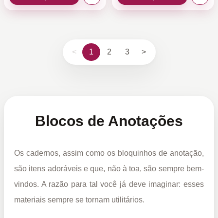
<
1
2
3
>
Blocos de Anotações
Os cadernos, assim como os bloquinhos de anotação,
são itens adoráveis e que, não à toa, são sempre bem-
vindos. A razão para tal você já deve imaginar: esses
materiais sempre se tornam utilitários.