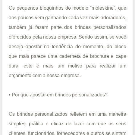
Os pequenos bloquinhos do modelo “moleskine”, que
aos poucos vem ganhando cada vez mais adoradores,
também já fazem parte dos brindes personalizados
oferecidos pela nossa empresa. Sendo assim, se você
deseja apostar na tendência do momento, do bloco
que mais parece uma caderneta de brochura e capa
dura, este é mais um motivo para realizar um
orçamento com a nossa empresa.
• Por que apostar em brindes personalizados?
Os brindes personalizados refletem em uma maneira
simples, prática e eficaz de fazer com que os seus
clientes, funcionários, fornecedores e outros se sintam