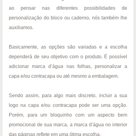
ao pensar nas diferentes possibilidades de
personalização do bloco ou caderno, nós também lhe
auxiliamos.
Basicamente, as opções são variadas e a escolha
dependerá de seu objetivo com o produto. É possível
adicionar marca d’água nas folhas, personalizar a
capa e/ou contracapa ou até mesmo a embalagem.
Sendo assim, para algo mais discreto, incluir a sua
logo na capa e/ou contracapa pode ser uma opção.
Porém, para um bloquinho com um aspecto bem
promocional de sua marca, a marca d’água no interior
das páginas reflete em uma ótima escolha.