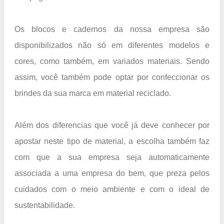
Os blocos e cadernos da nossa empresa são
disponibilizados não só em diferentes modelos e
cores, como também, em variados materiais. Sendo
assim, você também pode optar por confeccionar os
brindes da sua marca em material reciclado.
Além dos diferencias que você já deve conhecer por
apostar neste tipo de material, a escolha também faz
com que a sua empresa seja automaticamente
associada a uma empresa do bem, que preza pelos
cuidados com o meio ambiente e com o ideal de
sustentabilidade.