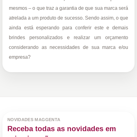
mesmos – o que traz a garantia de que sua marca será
atrelada a um produto de sucesso. Sendo assim, o que
ainda está esperando para conferir este e demais
brindes personalizados e realizar um orçamento
considerando as necessidades de sua marca e/ou
empresa?
NOVIDADES MAGGENTA
Receba todas as novidades em