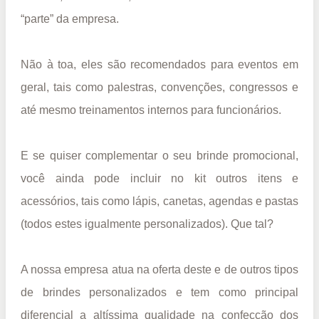
“parte” da empresa.
Não à toa, eles são recomendados para eventos em
geral, tais como palestras, convenções, congressos e
até mesmo treinamentos internos para funcionários.
E se quiser complementar o seu brinde promocional,
você ainda pode incluir no kit outros itens e
acessórios, tais como lápis, canetas, agendas e pastas
(todos estes igualmente personalizados). Que tal?
A nossa empresa atua na oferta deste e de outros tipos
de brindes personalizados e tem como principal
diferencial a altíssima qualidade na confecção dos