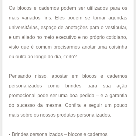
Os blocos e cadernos podem ser utilizados para os
mais variados fins. Eles podem se tornar agendas
universitárias, espaço de anotações para o vestibular,
e um aliado no meio executivo e no próprio cotidiano,
visto que é comum precisarmos anotar uma coisinha
ou outra ao longo do dia, certo?
Pensando nisso, apostar em blocos e cadernos
personalizados como brindes para sua ação
promocional pode ser uma boa pedida – e a garantia
do sucesso da mesma. Confira a seguir um pouco
mais sobre os nossos produtos personalizados.
• Brindes personalizados – blocos e cadernos