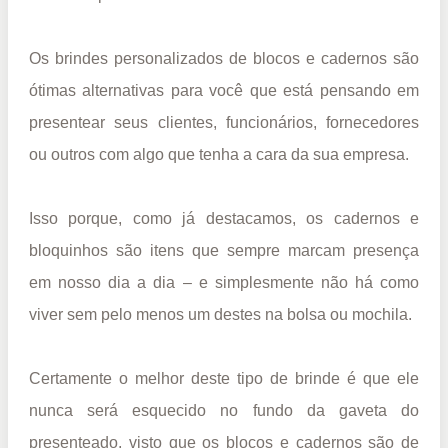
Os brindes personalizados de blocos e cadernos são
ótimas alternativas para você que está pensando em
presentear seus clientes, funcionários, fornecedores
ou outros com algo que tenha a cara da sua empresa.
Isso porque, como já destacamos, os cadernos e
bloquinhos são itens que sempre marcam presença
em nosso dia a dia – e simplesmente não há como
viver sem pelo menos um destes na bolsa ou mochila.
Certamente o melhor deste tipo de brinde é que ele
nunca será esquecido no fundo da gaveta do
presenteado, visto que os blocos e cadernos são de