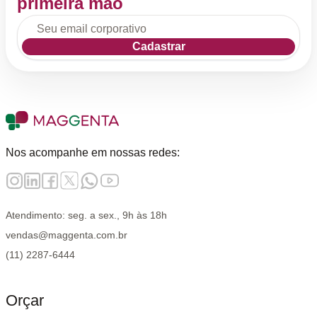
primeira mão
Cadastrar
Nos acompanhe em nossas redes:
Atendimento: seg. a sex., 9h às 18h
vendas@maggenta.com.br
(11) 2287-6444
Orçar