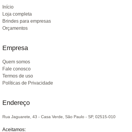
Início
Loja completa
Brindes para empresas
Orçamentos
Empresa
Quem somos
Fale conosco
Termos de uso
Políticas de Privacidade
Endereço
Rua Jaguarete, 43 - Casa Verde, São Paulo - SP, 02515-010
Aceitamos: