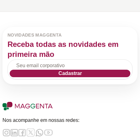
NOVIDADES MAGGENTA
Receba todas as novidades em
primeira mão
Cadastrar
Nos acompanhe em nossas redes: