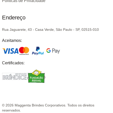
Políticas de Privacidade
Endereço
Rua Jaguarete, 43 - Casa Verde, São Paulo - SP, 02515-010
Aceitamos:
Certificados:
©
2026
Maggenta Brindes Corporativos. Todos os direitos
reservados.