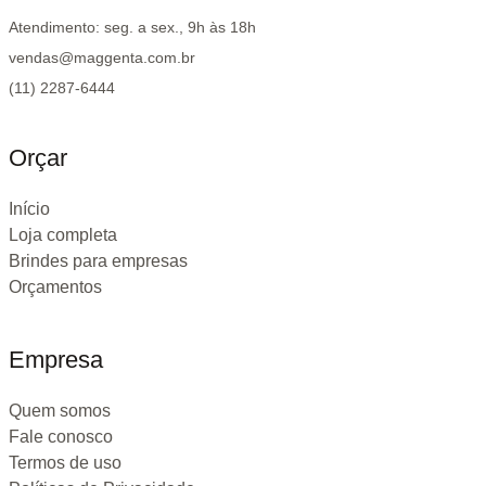
Atendimento: seg. a sex., 9h às 18h
vendas@maggenta.com.br
(11) 2287-6444
Orçar
Início
Loja completa
Brindes para empresas
Orçamentos
Empresa
Quem somos
Fale conosco
Termos de uso