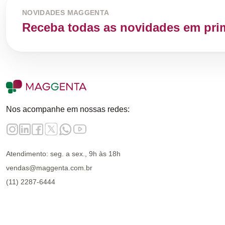
NOVIDADES MAGGENTA
Receba todas as novidades em pri
Nos acompanhe em nossas redes:
Atendimento: seg. a sex., 9h às 18h
vendas@maggenta.com.br
(11) 2287-6444