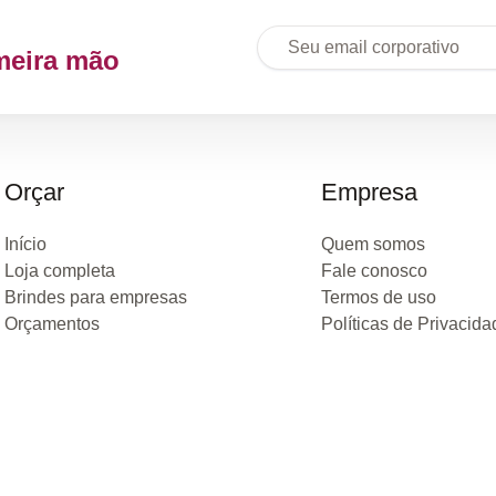
meira mão
Orçar
Empresa
Início
Quem somos
Loja completa
Fale conosco
Brindes para empresas
Termos de uso
Orçamentos
Políticas de Privacida