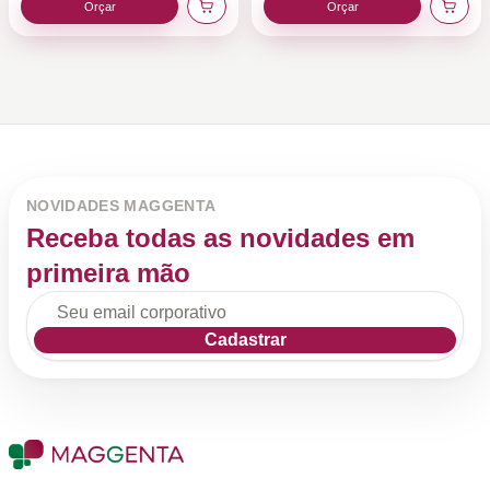
Orçar
Orçar
NOVIDADES MAGGENTA
Receba todas as novidades em
primeira mão
Cadastrar