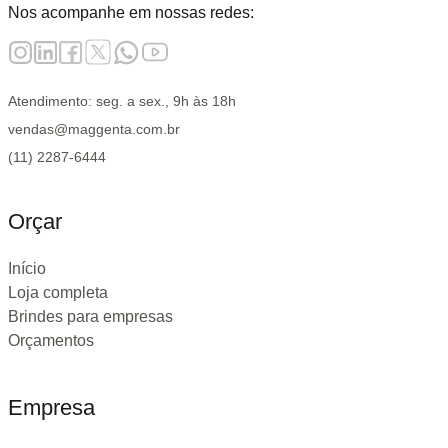
Nos acompanhe em nossas redes:
Atendimento: seg. a sex., 9h às 18h
vendas@maggenta.com.br
(11) 2287-6444
Orçar
Início
Loja completa
Brindes para empresas
Orçamentos
Empresa