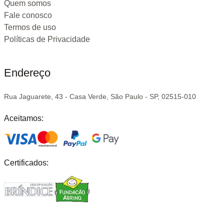
Quem somos
Fale conosco
Termos de uso
Políticas de Privacidade
Endereço
Rua Jaguarete, 43 - Casa Verde, São Paulo - SP, 02515-010
Aceitamos:
Certificados: