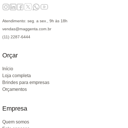
Atendimento: seg. a sex., 9h às 18h
vendas@maggenta.com.br
(11) 2287-6444
Orçar
Início
Loja completa
Brindes para empresas
Orçamentos
Empresa
Quem somos