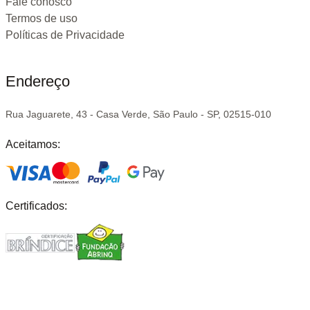
Fale conosco
Termos de uso
Políticas de Privacidade
Endereço
Rua Jaguarete, 43 - Casa Verde, São Paulo - SP, 02515-010
Aceitamos:
Certificados: