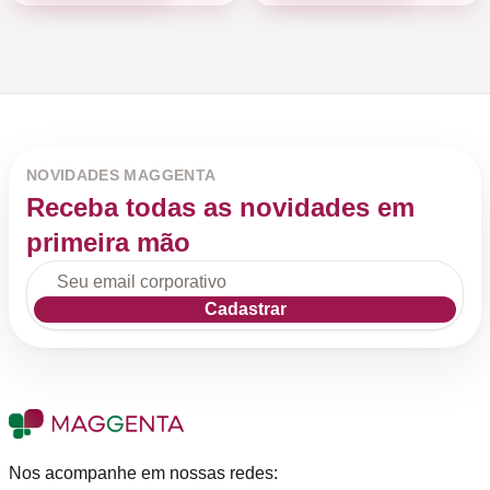
NOVIDADES MAGGENTA
Receba todas as novidades em
primeira mão
Cadastrar
Nos acompanhe em nossas redes: