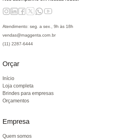
Atendimento: seg. a sex., 9h às 18h
vendas@maggenta.com.br
(11) 2287-6444
Orçar
Início
Loja completa
Brindes para empresas
Orçamentos
Empresa
Quem somos