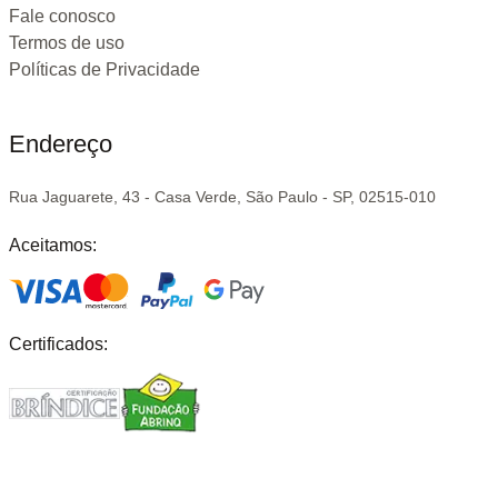
Fale conosco
Termos de uso
Políticas de Privacidade
Endereço
Rua Jaguarete, 43 - Casa Verde, São Paulo - SP, 02515-010
Aceitamos:
Certificados: