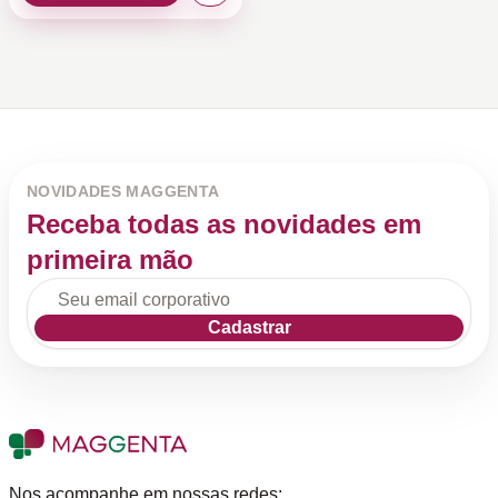
NOVIDADES MAGGENTA
Receba todas as novidades em
primeira mão
Cadastrar
Nos acompanhe em nossas redes: