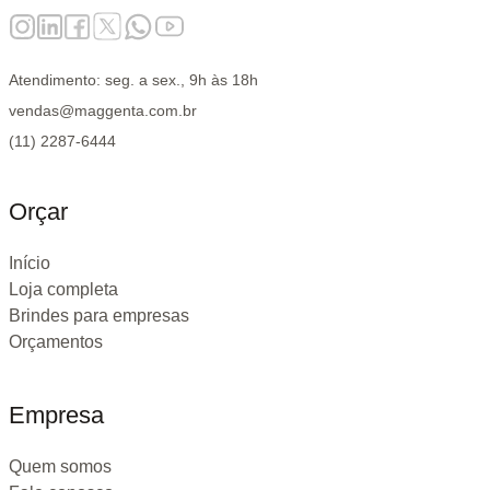
Atendimento: seg. a sex., 9h às 18h
vendas@maggenta.com.br
(11) 2287-6444
Orçar
Início
Loja completa
Brindes para empresas
Orçamentos
Empresa
Quem somos