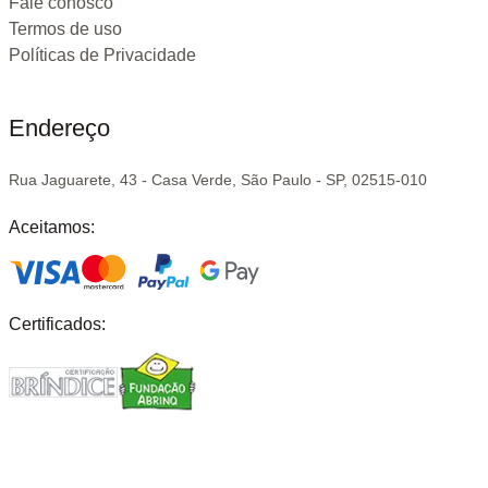
Fale conosco
Termos de uso
Políticas de Privacidade
Endereço
Rua Jaguarete, 43 - Casa Verde, São Paulo - SP, 02515-010
Aceitamos:
Certificados: