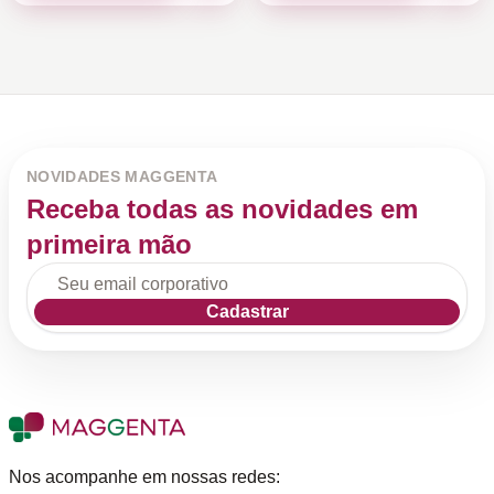
NOVIDADES MAGGENTA
Receba todas as novidades em
primeira mão
Cadastrar
Nos acompanhe em nossas redes: