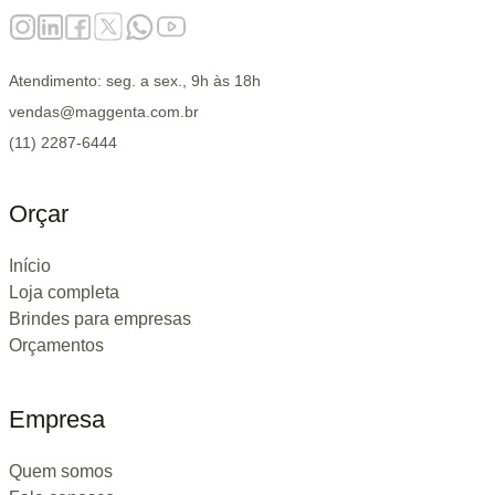
Atendimento: seg. a sex., 9h às 18h
vendas@maggenta.com.br
(11) 2287-6444
Orçar
Início
Loja completa
Brindes para empresas
Orçamentos
Empresa
Quem somos