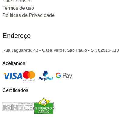
Fale conosco
Termos de uso
Políticas de Privacidade
Endereço
Rua Jaguarete, 43 - Casa Verde, São Paulo - SP, 02515-010
Aceitamos:
Certificados: