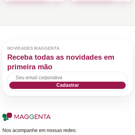
NOVIDADES MAGGENTA
Receba todas as novidades em
primeira mão
Cadastrar
Nos acompanhe em nossas redes: