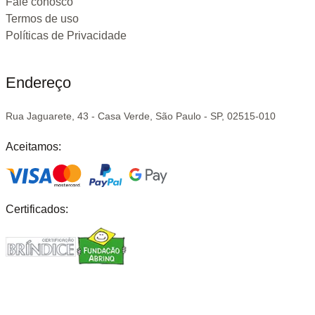
Fale conosco
Termos de uso
Políticas de Privacidade
Endereço
Rua Jaguarete, 43 - Casa Verde, São Paulo - SP, 02515-010
Aceitamos:
Certificados: