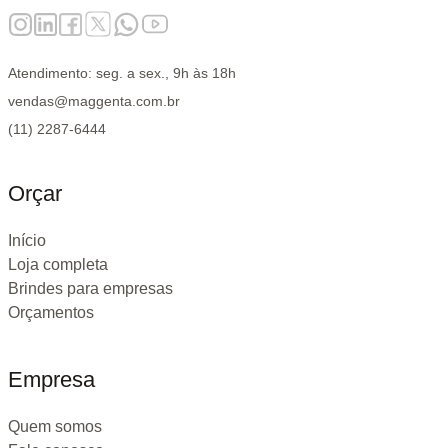
Atendimento: seg. a sex., 9h às 18h
vendas@maggenta.com.br
(11) 2287-6444
Orçar
Início
Loja completa
Brindes para empresas
Orçamentos
Empresa
Quem somos