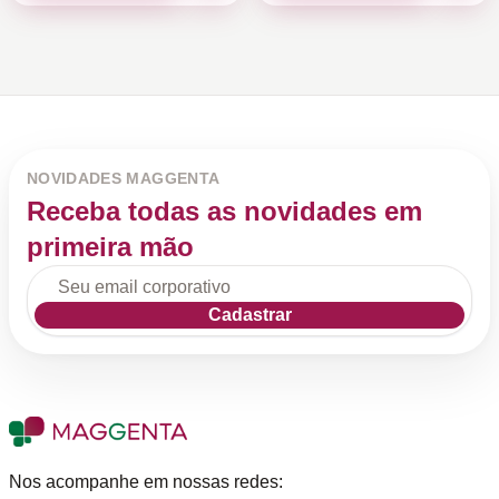
NOVIDADES MAGGENTA
Receba todas as novidades em
primeira mão
Cadastrar
Nos acompanhe em nossas redes: