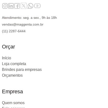
Atendimento: seg. a sex., 9h às 18h
vendas@maggenta.com.br
(11) 2287-6444
Orçar
Início
Loja completa
Brindes para empresas
Orçamentos
Empresa
Quem somos