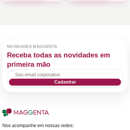
NOVIDADES MAGGENTA
Receba todas as novidades em
primeira mão
Cadastrar
Nos acompanhe em nossas redes: