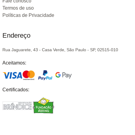
Fale conosco
Termos de uso
Políticas de Privacidade
Endereço
Rua Jaguarete, 43 - Casa Verde, São Paulo - SP, 02515-010
Aceitamos:
Certificados: