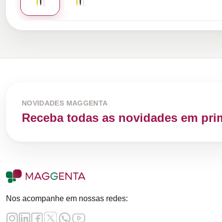
NOVIDADES MAGGENTA
Receba todas as novidades em pri
Nos acompanhe em nossas redes: