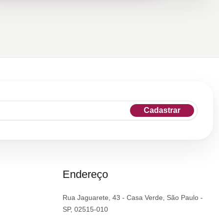
Cadastrar
Endereço
Rua Jaguarete, 43 - Casa Verde, São Paulo -
SP, 02515-010