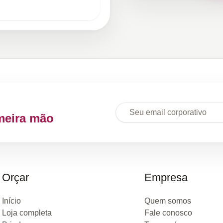
meira mão
Orçar
Empresa
Início
Quem somos
Loja completa
Fale conosco