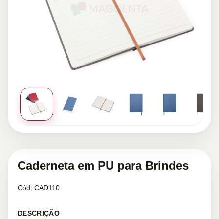
Caderneta em PU para Brindes
Cód:
CAD110
DESCRIÇÃO