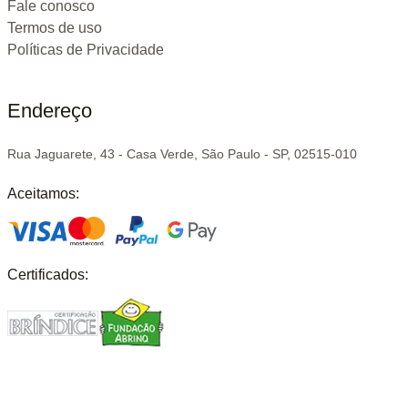
Fale conosco
Termos de uso
Políticas de Privacidade
Endereço
Rua Jaguarete, 43 - Casa Verde, São Paulo - SP, 02515-010
Aceitamos:
Certificados: