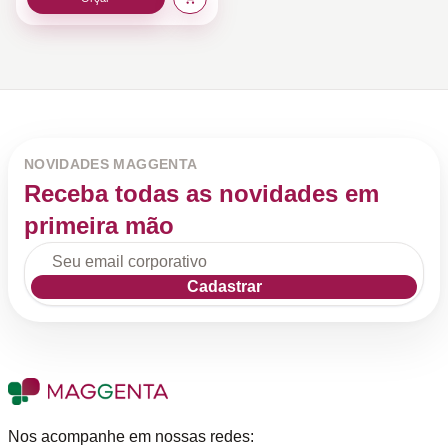
NOVIDADES MAGGENTA
Receba todas as novidades em
primeira mão
Cadastrar
Nos acompanhe em nossas redes: