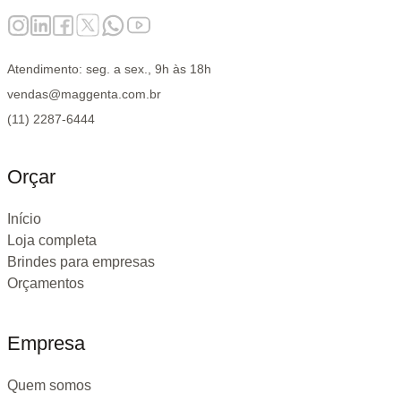
Atendimento: seg. a sex., 9h às 18h
vendas@maggenta.com.br
(11) 2287-6444
Orçar
Início
Loja completa
Brindes para empresas
Orçamentos
Empresa
Quem somos