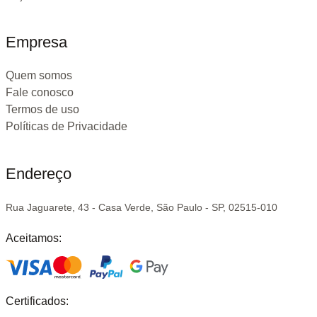
Empresa
Quem somos
Fale conosco
Termos de uso
Políticas de Privacidade
Endereço
Rua Jaguarete, 43 - Casa Verde, São Paulo - SP, 02515-010
Aceitamos:
Certificados: