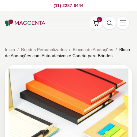
(11) 2287-6444
0
Inicio
/
Brindes Personalizados
/
Blocos de Anotações
/
Bloco
de Anotações com Autoadesivos e Caneta para Brindes