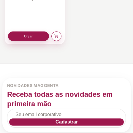
Orçar
NOVIDADES MAGGENTA
Receba todas as novidades em
primeira mão
Cadastrar