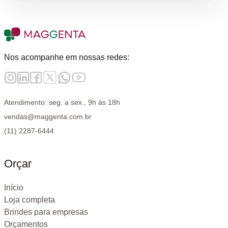
Nos acompanhe em nossas redes:
Atendimento: seg. a sex., 9h às 18h
vendas@maggenta.com.br
(11) 2287-6444
Orçar
Início
Loja completa
Brindes para empresas
Orçamentos