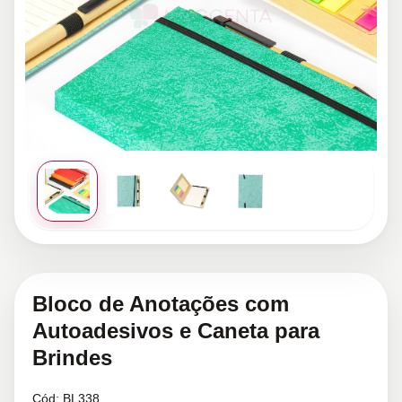
Bloco de Anotações com
Autoadesivos e Caneta para
Brindes
Cód:
BL338