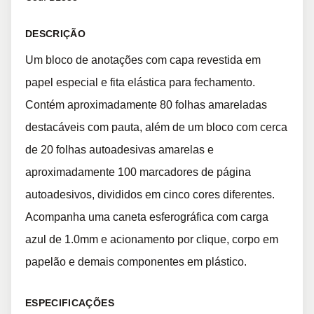
DESCRIÇÃO
Um bloco de anotações com capa revestida em
papel especial e fita elástica para fechamento.
Contém aproximadamente 80 folhas amareladas
destacáveis com pauta, além de um bloco com cerca
de 20 folhas autoadesivas amarelas e
aproximadamente 100 marcadores de página
autoadesivos, divididos em cinco cores diferentes.
Acompanha uma caneta esferográfica com carga
azul de 1.0mm e acionamento por clique, corpo em
papelão e demais componentes em plástico.
ESPECIFICAÇÕES