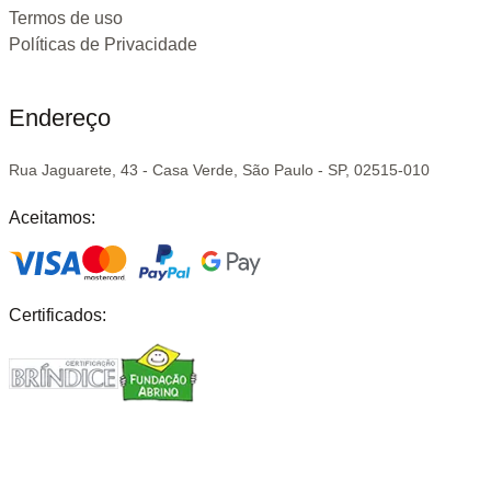
Termos de uso
Políticas de Privacidade
Endereço
Rua Jaguarete, 43 - Casa Verde, São Paulo - SP, 02515-010
Aceitamos:
Certificados: