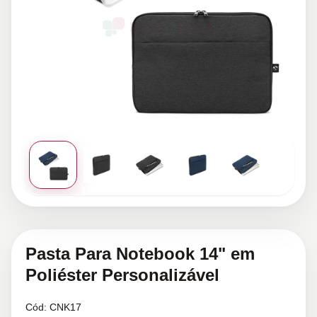
Pasta Para Notebook 14" em
Poliéster Personalizável
Cód:
CNK17