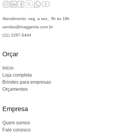
Atendimento: seg. a sex., 9h às 18h
vendas@maggenta.com.br
(11) 2287-6444
Orçar
Início
Loja completa
Brindes para empresas
Orçamentos
Empresa
Quem somos
Fale conosco