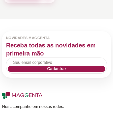
NOVIDADES MAGGENTA
Receba todas as novidades em
primeira mão
Cadastrar
Nos acompanhe em nossas redes: