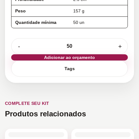
Peso
157 g
Quantidade mínima
50 un
-
+
Adicionar ao orçamento
Tags
COMPLETE SEU KIT
Produtos relacionados