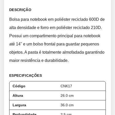
DESCRIÇÃO
Bolsa para notebook em poliéster reciclado 600D de
alta densidade e forro em poliéster reciclado 210D.
Possui um compartimento principal para notebook
até 14" e um bolso frontal para guardar pequenos
objetos. A pasta é totalmente almofadada garantindo
maior resistência e durabilidade.
ESPECIFICAÇÕES
Código
CNK17
Altura
26.0 cm
Largura
36.0 cm
Profundidade
2.5 cm