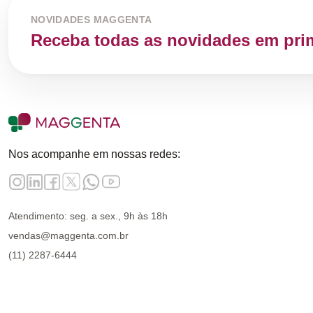
NOVIDADES MAGGENTA
Receba todas as novidades em pri
Nos acompanhe em nossas redes:
Atendimento: seg. a sex., 9h às 18h
vendas@maggenta.com.br
(11) 2287-6444