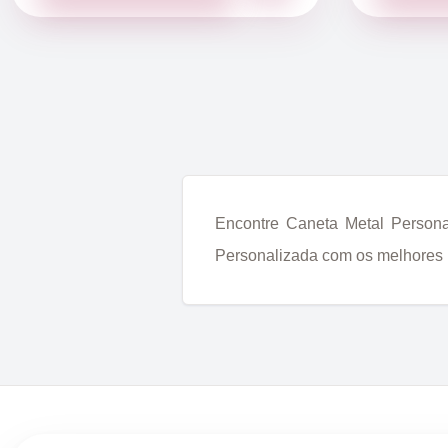
Encontre Caneta Metal Persona
Personalizada com os melhores