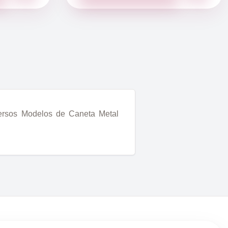
versos Modelos de Caneta Metal