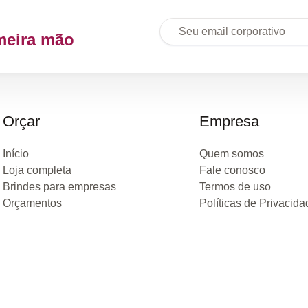
meira mão
Orçar
Empresa
Início
Quem somos
Loja completa
Fale conosco
Brindes para empresas
Termos de uso
Orçamentos
Políticas de Privacida