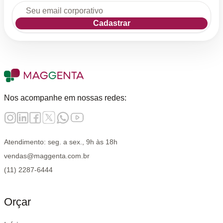
Cadastrar
Nos acompanhe em nossas redes:
Atendimento: seg. a sex., 9h às 18h
vendas@maggenta.com.br
(11) 2287-6444
Orçar