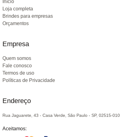
Início
Loja completa
Brindes para empresas
Orçamentos
Empresa
Quem somos
Fale conosco
Termos de uso
Políticas de Privacidade
Endereço
Rua Jaguarete, 43 - Casa Verde, São Paulo - SP, 02515-010
Aceitamos: