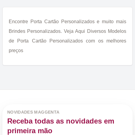
Encontre Porta Cartão Personalizados e muito mais
Brindes Personalizados. Veja Aqui Diversos Modelos
de Porta Cartão Personalizados com os melhores
preços
NOVIDADES MAGGENTA
Receba todas as novidades em
primeira mão