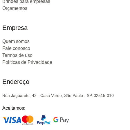
Brindes para empresas
Orçamentos
Empresa
Quem somos
Fale conosco
Termos de uso
Políticas de Privacidade
Endereço
Rua Jaguarete, 43 - Casa Verde, São Paulo - SP, 02515-010
Aceitamos: