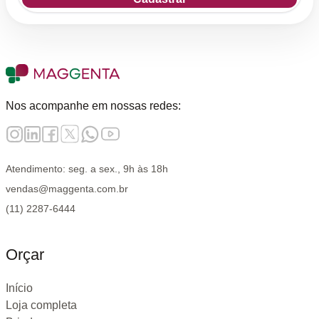
Nos acompanhe em nossas redes:
Atendimento: seg. a sex., 9h às 18h
vendas@maggenta.com.br
(11) 2287-6444
Orçar
Início
Loja completa