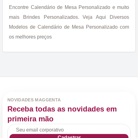
Encontre Calendário de Mesa Personalizado e muito
mais Brindes Personalizados. Veja Aqui Diversos
Modelos de Calendário de Mesa Personalizado com
os melhores preços
NOVIDADES MAGGENTA
Receba todas as novidades em
primeira mão
Cadastrar