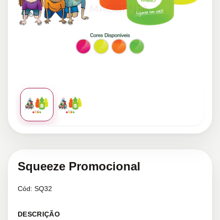
Squeeze Promocional
Cód:
SQ32
DESCRIÇÃO