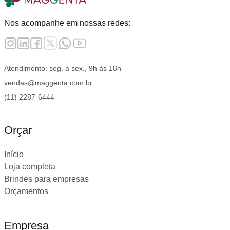
Nos acompanhe em nossas redes:
Atendimento: seg. a sex., 9h às 18h
vendas@maggenta.com.br
(11) 2287-6444
Orçar
Início
Loja completa
Brindes para empresas
Orçamentos
Empresa