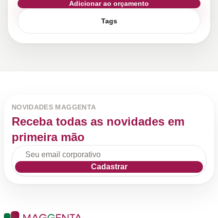
Adicionar ao orçamento
Tags
NOVIDADES MAGGENTA
Receba todas as novidades em
primeira mão
Cadastrar