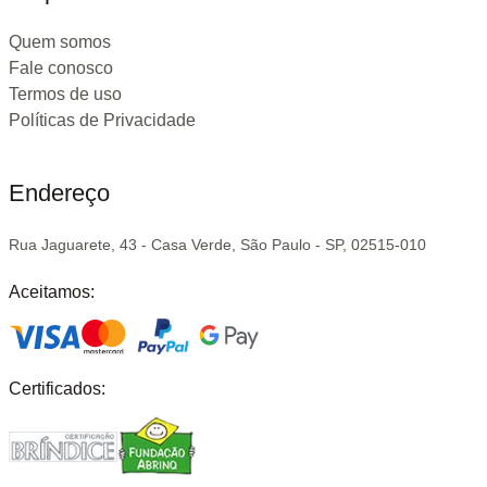
Quem somos
Fale conosco
Termos de uso
Políticas de Privacidade
Endereço
Rua Jaguarete, 43 - Casa Verde, São Paulo - SP, 02515-010
Aceitamos:
Certificados: