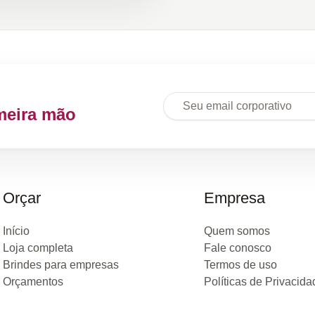
meira mão
Orçar
Empresa
Início
Quem somos
Loja completa
Fale conosco
Brindes para empresas
Termos de uso
Orçamentos
Políticas de Privacida