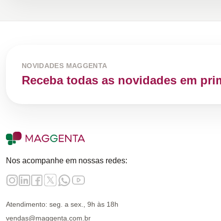
NOVIDADES MAGGENTA
Receba todas as novidades em pri
Nos acompanhe em nossas redes:
Atendimento: seg. a sex., 9h às 18h
vendas@maggenta.com.br