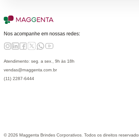
Nos acompanhe em nossas redes:
Atendimento: seg. a sex., 9h às 18h
vendas@maggenta.com.br
(11) 2287-6444
©
2026
Maggenta Brindes Corporativos. Todos os direitos reservado