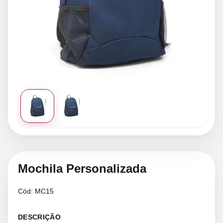
Mochila Personalizada
Cód:
MC15
DESCRIÇÃO