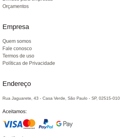
Orçamentos
Empresa
Quem somos
Fale conosco
Termos de uso
Políticas de Privacidade
Endereço
Rua Jaguarete, 43 - Casa Verde, São Paulo - SP, 02515-010
Aceitamos: