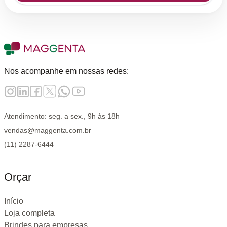
Nos acompanhe em nossas redes:
Atendimento: seg. a sex., 9h às 18h
vendas@maggenta.com.br
(11) 2287-6444
Orçar
Início
Loja completa
Brindes para empresas