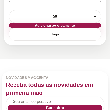
-
+
Adicionar ao orçamento
Tags
NOVIDADES MAGGENTA
Receba todas as novidades em
primeira mão
Cadastrar