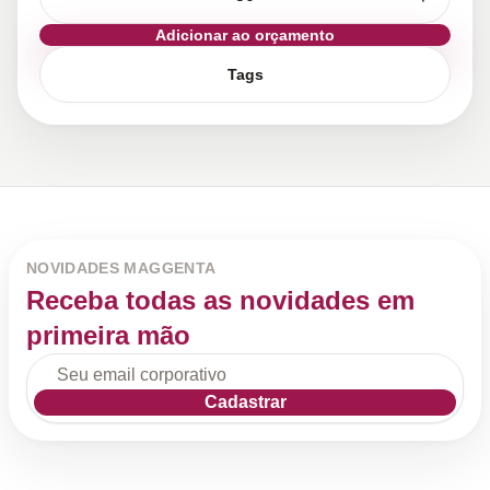
Adicionar ao orçamento
Tags
NOVIDADES MAGGENTA
Receba todas as novidades em
primeira mão
Cadastrar