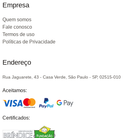
Empresa
Quem somos
Fale conosco
Termos de uso
Políticas de Privacidade
Endereço
Rua Jaguarete, 43 - Casa Verde, São Paulo - SP, 02515-010
Aceitamos:
Certificados: