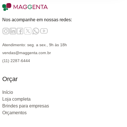
Nos acompanhe em nossas redes:
Atendimento: seg. a sex., 9h às 18h
vendas@maggenta.com.br
(11) 2287-6444
Orçar
Início
Loja completa
Brindes para empresas
Orçamentos