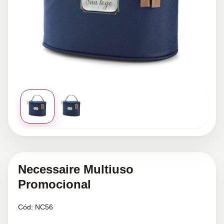
Necessaire Multiuso
Promocional
Cód:
NC56