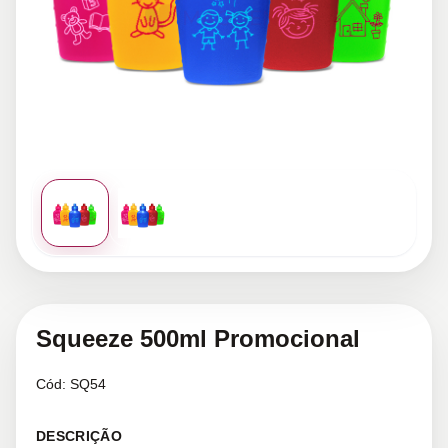
Squeeze 500ml Promocional
Cód:
SQ54
DESCRIÇÃO