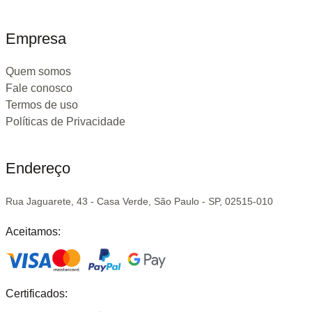
Empresa
Quem somos
Fale conosco
Termos de uso
Políticas de Privacidade
Endereço
Rua Jaguarete, 43 - Casa Verde, São Paulo - SP, 02515-010
Aceitamos:
Certificados: