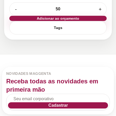
-
+
Adicionar ao orçamento
Tags
NOVIDADES MAGGENTA
Receba todas as novidades em
primeira mão
Cadastrar