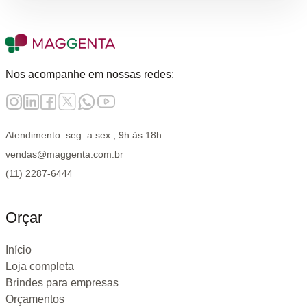
Nos acompanhe em nossas redes:
Atendimento: seg. a sex., 9h às 18h
vendas@maggenta.com.br
(11) 2287-6444
Orçar
Início
Loja completa
Brindes para empresas
Orçamentos