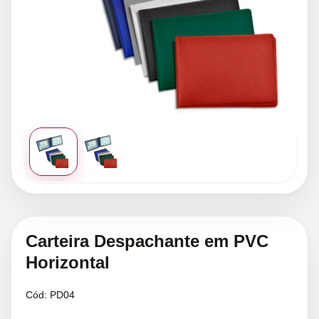
Carteira Despachante em PVC
Horizontal
Cód:
PD04