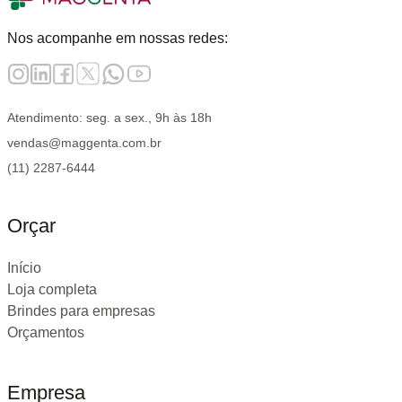
Nos acompanhe em nossas redes:
Atendimento: seg. a sex., 9h às 18h
vendas@maggenta.com.br
(11) 2287-6444
Orçar
Início
Loja completa
Brindes para empresas
Orçamentos
Empresa