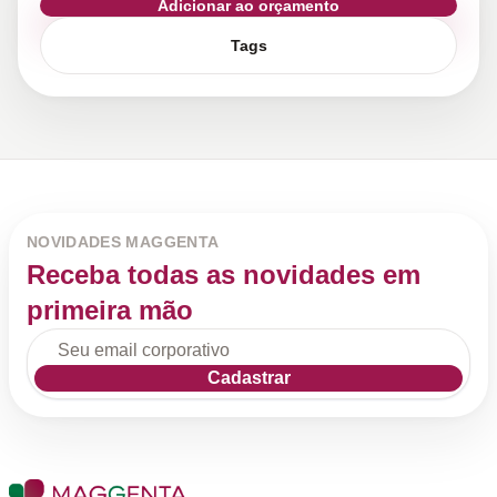
Adicionar ao orçamento
Tags
NOVIDADES MAGGENTA
Receba todas as novidades em
primeira mão
Cadastrar