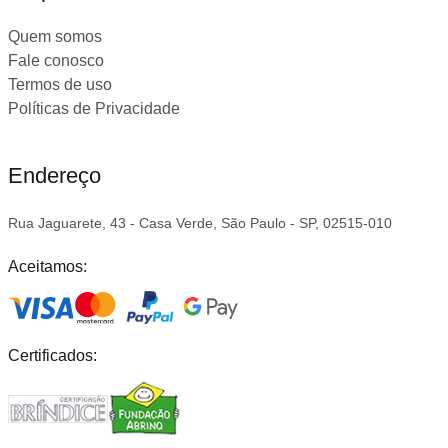
Quem somos
Fale conosco
Termos de uso
Políticas de Privacidade
Endereço
Rua Jaguarete, 43 - Casa Verde, São Paulo - SP, 02515-010
Aceitamos:
Certificados: