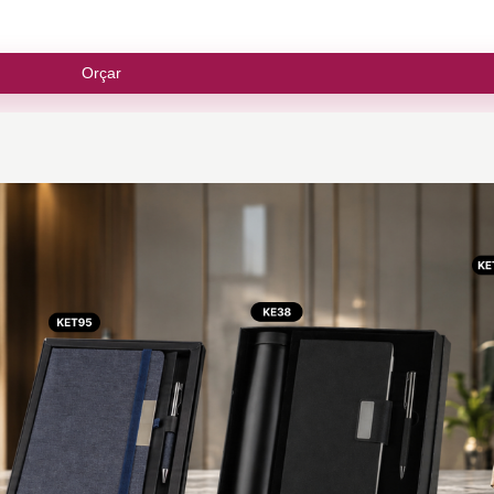
Orçar