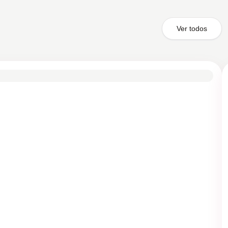
Ver todos