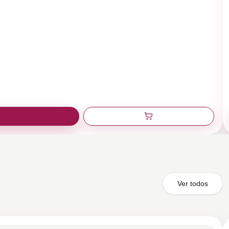
Ver todos