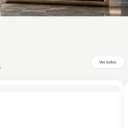
Ver todos
s