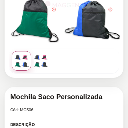
Mochila Saco Personalizada
Cód:
MCS06
DESCRIÇÃO