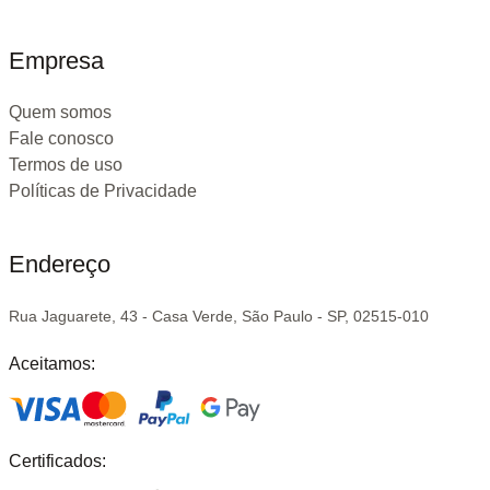
Empresa
Quem somos
Fale conosco
Termos de uso
Políticas de Privacidade
Endereço
Rua Jaguarete, 43 - Casa Verde, São Paulo - SP, 02515-010
Aceitamos:
Certificados: