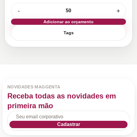
-
+
Adicionar ao orçamento
Tags
NOVIDADES MAGGENTA
Receba todas as novidades em
primeira mão
Cadastrar