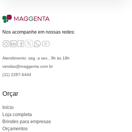
Nos acompanhe em nossas redes:
Atendimento: seg. a sex., 9h às 18h
vendas@maggenta.com.br
(11) 2287-6444
Orçar
Início
Loja completa
Brindes para empresas
Orçamentos