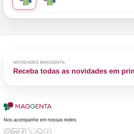
NOVIDADES MAGGENTA
Receba todas as novidades em pri
Nos acompanhe em nossas redes: