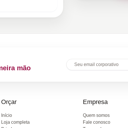
meira mão
Orçar
Empresa
Início
Quem somos
Loja completa
Fale conosco