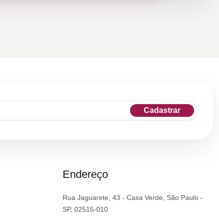
Cadastrar
Endereço
Rua Jaguarete, 43 - Casa Verde, São Paulo -
SP, 02515-010