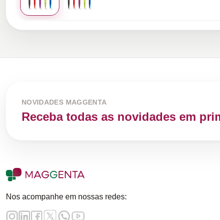
NOVIDADES MAGGENTA
Receba todas as novidades em pri
Nos acompanhe em nossas redes: