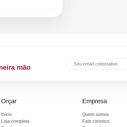
meira mão
Orçar
Empresa
Início
Quem somos
Loja completa
Fale conosco