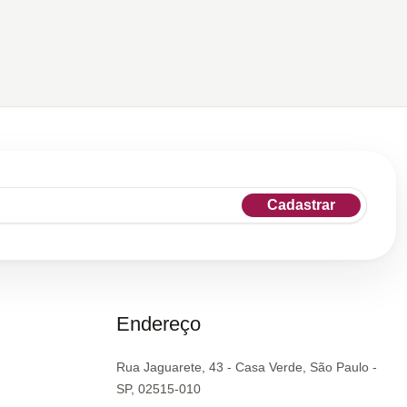
Cadastrar
Endereço
Rua Jaguarete, 43 - Casa Verde, São Paulo -
SP, 02515-010