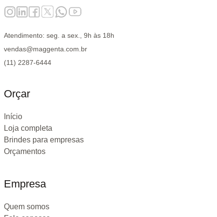
Atendimento: seg. a sex., 9h às 18h
vendas@maggenta.com.br
(11) 2287-6444
Orçar
Início
Loja completa
Brindes para empresas
Orçamentos
Empresa
Quem somos