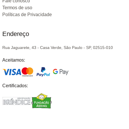
Fale conosco
Termos de uso
Políticas de Privacidade
Endereço
Rua Jaguarete, 43 - Casa Verde, São Paulo - SP, 02515-010
Aceitamos:
Certificados: