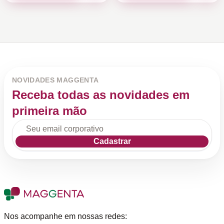
NOVIDADES MAGGENTA
Receba todas as novidades em
primeira mão
Cadastrar
Nos acompanhe em nossas redes: