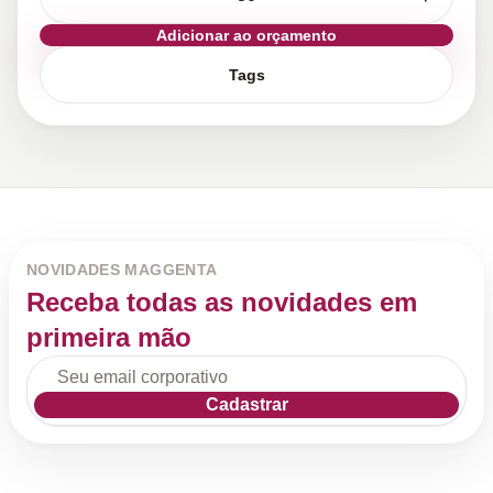
Adicionar ao orçamento
Tags
NOVIDADES MAGGENTA
Receba todas as novidades em
primeira mão
Cadastrar