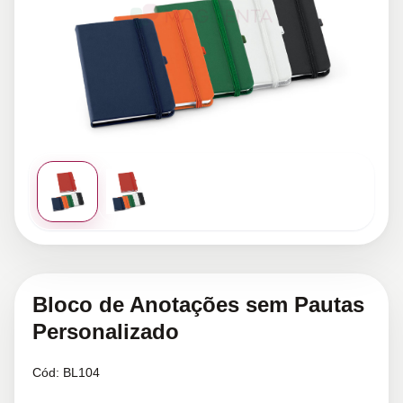
Bloco de Anotações sem Pautas
Personalizado
Cód:
BL104