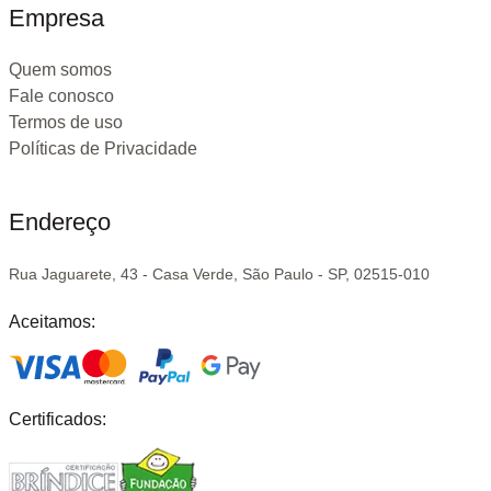
Empresa
Quem somos
Fale conosco
Termos de uso
Políticas de Privacidade
Endereço
Rua Jaguarete, 43 - Casa Verde, São Paulo - SP, 02515-010
Aceitamos:
Certificados: