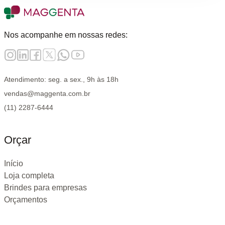
Nos acompanhe em nossas redes:
Atendimento: seg. a sex., 9h às 18h
vendas@maggenta.com.br
(11) 2287-6444
Orçar
Início
Loja completa
Brindes para empresas
Orçamentos