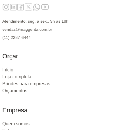
Atendimento: seg. a sex., 9h às 18h
vendas@maggenta.com.br
(11) 2287-6444
Orçar
Início
Loja completa
Brindes para empresas
Orçamentos
Empresa
Quem somos