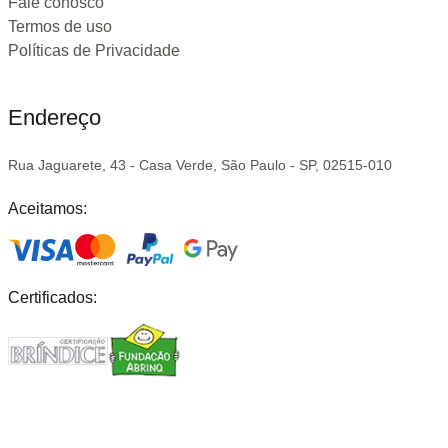
Fale conosco
Termos de uso
Políticas de Privacidade
Endereço
Rua Jaguarete, 43 - Casa Verde, São Paulo - SP, 02515-010
Aceitamos:
Certificados: