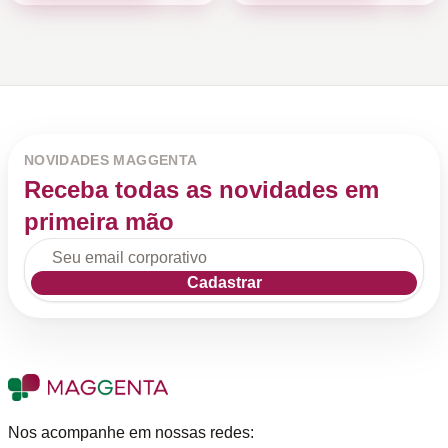
NOVIDADES MAGGENTA
Receba todas as novidades em
primeira mão
Cadastrar
Nos acompanhe em nossas redes: