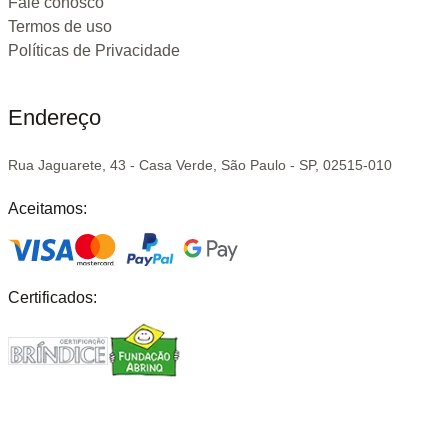
Fale conosco
Termos de uso
Políticas de Privacidade
Endereço
Rua Jaguarete, 43 - Casa Verde, São Paulo - SP, 02515-010
Aceitamos:
Certificados: