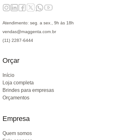
Atendimento: seg. a sex., 9h às 18h
vendas@maggenta.com.br
(11) 2287-6444
Orçar
Início
Loja completa
Brindes para empresas
Orçamentos
Empresa
Quem somos