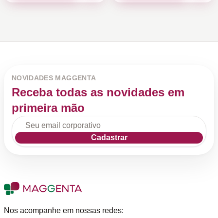
NOVIDADES MAGGENTA
Receba todas as novidades em
primeira mão
Cadastrar
Nos acompanhe em nossas redes: